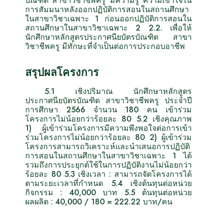
บัณฑิต สาขาวิชาชีพครู มีความรู้ ความเข้าใจใน
การสัมมนาหลังออกปฏิบัติการสอนในสถานศึกษา
ในสาขาวิชาเฉพาะ 1 ก่อนออกปฏิบัติการสอนใน
สถานศึกษาในสาขาวิชาเฉพาะ 2 2.2. เพื่อให้
นักศึกษาหลักสูตรประกาศนียบัตรบัณฑิต สาขา
วิชาชีพครู มีทักษะที่จำเป็นต่อการประกอบอาชีพ
สรุปผลโครงการ
5.1 เชิงปริมาณ นักศึกษาหลักสูตร
ประกาศนียบัตรบัณฑิต สาขาวิชาชีพครู ประจำปี
การศึกษา 2566 จำนวน 180 คน เข้าร่วม
โครงการไม่น้อยกว่าร้อยละ 80 5.2 เชิงคุณภาพ
1) ผู้เข้าร่วมโครงการมีความพึงพอใจต่อการเข้า
ร่วมโครงการไม่น้อยกว่าร้อยละ 80 2) ผู้เข้าร่วม
โครงการสามารถวิเคราะห์และนำเสนอการปฏิบัติ
การสอนในสถานศึกษาในสาขาวิชาเฉพาะ 1 ได้
รวมถึงการประยุกต์ใช้ในการปฏิบัติงานไม่น้อยกว่า
ร้อยละ 80 5.3 เชิงเวลา : สามารถจัดโครงการได้
ตามระยะเวลาที่กำหนด 5.4 เชิงต้นทุนต่อหน่วย
กิจกรรม : 40,000 บาท 5.5 ต้นทุนต่อหน่วย
ผลผลิต : 40,000 / 180 = 222.22 บาท/คน